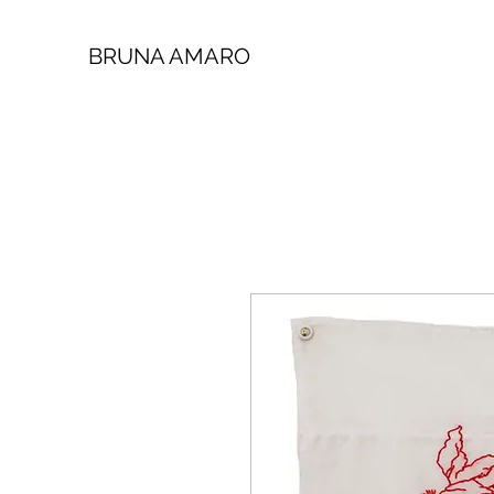
BRUNA AMARO